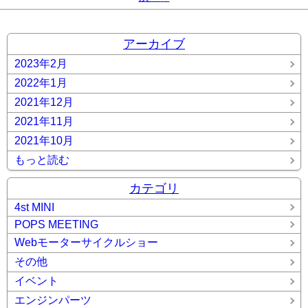
アーカイブ
2023年2月
2022年1月
2021年12月
2021年11月
2021年10月
もっと読む
カテゴリ
4st MINI
POPS MEETING
Webモーターサイクルショー
その他
イベント
エンジンパーツ