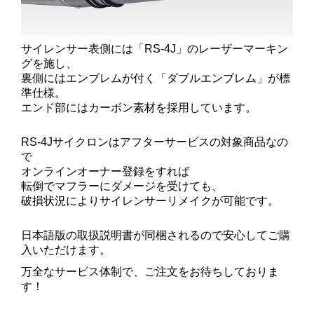
サイレンサー表側には「RS-4J」のレーザーマーキン
グを施し、
裏側にはエンブレムが付く「ダブルエンブレム」が標
準仕様。
エンド部にはカーボン素材を採用しています。
RS-4Jサイクロンはアフターサービスの対象商品なの
で
オンラインオーナー登録をすれば
転倒でマフラーにダメージを受けても、
破損状況によりサイレンサーリメイクが可能です。
日本語版の取扱説明書が同梱されるので安心してご購
入いただけます。
万全なサービス体制で、ご注文をお待ちしておりま
す！