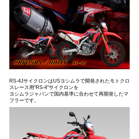
RS-4JサイクロンはUSヨシムラで開発されたモトクロ
スレース用“RS-4”サイクロンを
ヨシムラジャパンで国内基準に合わせて再開発したマ
フラーです。