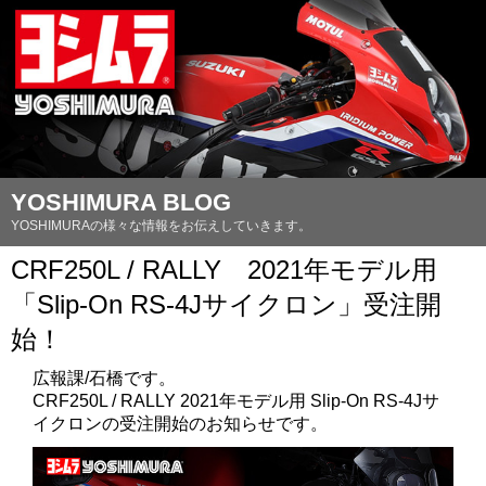
YOSHIMURA BLOG
YOSHIMURAの様々な情報をお伝えしていきます。
CRF250L / RALLY 2021年モデル用
「Slip-On RS-4Jサイクロン」受注開
始！
広報課/石橋です。
CRF250L / RALLY 2021年モデル用 Slip-On RS-4Jサ
イクロンの受注開始のお知らせです。