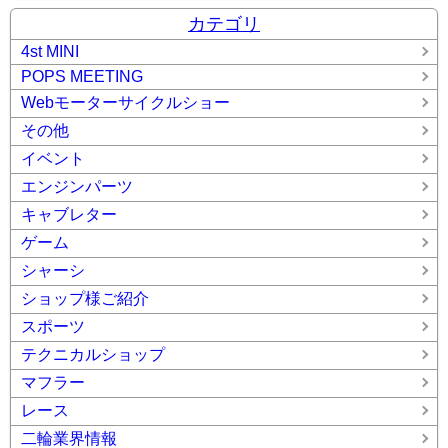
カテゴリ
4st MINI
POPS MEETING
Webモーターサイクルショー
その他
イベント
エンジンパーツ
キャブレター
ゲーム
シャーシ
ショップ様ご紹介
スポーツ
テクニカルショップ
マフラー
レース
二輪業界情報