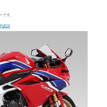
ラーです。
政府認証