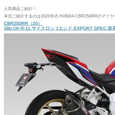
人気商品ご紹介！
本日ご紹介するのは2020年式 HONDA CBR250RRのマフ
CBR250RR（20）
Slip-On R-11 サイクロン 1エンド EXPORT SPEC 