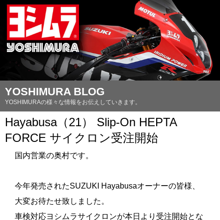
YOSHIMURA BLOG
YOSHIMURAの様々な情報をお伝えしていきます。
Hayabusa（21） Slip-On HEPTA
FORCE サイクロン受注開始
国内営業の奥村です。
。
今年発売されたSUZUKI Hayabusaオーナーの皆様、
大変お待たせ致しました。
車検対応ヨシムラサイクロンが本日より受注開始とな