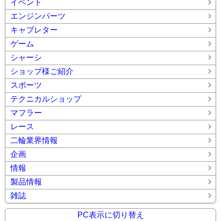
イベント
エンジンパーツ
キャブレター
ゲーム
シャーシ
ショップ様ご紹介
スポーツ
テクニカルショップ
マフラー
レース
二輪業界情報
企画
情報
製品情報
雑誌
PC表示に切り替え