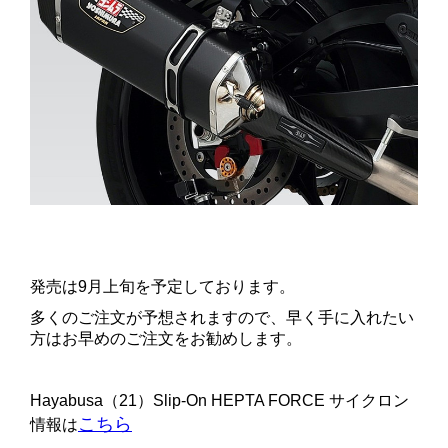
。
。
発売は9月上旬を予定しております。
多くのご注文が予想されますので、早く手に入れたい
方はお早めのご注文をお勧めします。
。
Hayabusa（21）Slip-On HEPTA FORCE サイクロン
こちら
情報は