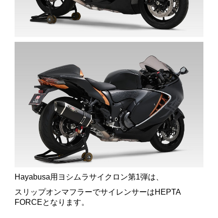
Hayabusa用ヨシムラサイクロン第1弾は、
スリップオンマフラーでサイレンサーはHEPTA
FORCEとなります。
。