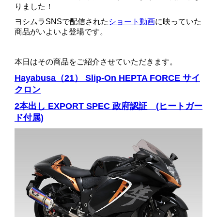
りました！
ヨシムラSNSで配信された
ショート動画
に映っていた
商品がいよいよ登場です。
。
本日はその商品をご紹介させていただきます。
Hayabusa（21） Slip-On HEPTA FORCE サイ
クロン
2本出し EXPORT SPEC 政府認証 (ヒートガー
ド付属)