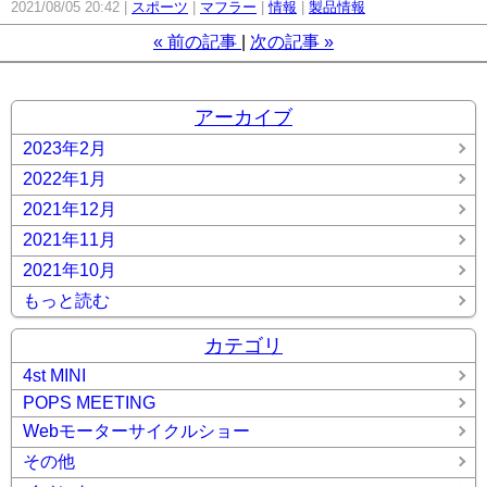
2021/08/05 20:42
スポーツ
マフラー
情報
製品情報
«
前の記事
次の記事
»
アーカイブ
2023年2月
2022年1月
2021年12月
2021年11月
2021年10月
もっと読む
カテゴリ
4st MINI
POPS MEETING
Webモーターサイクルショー
その他