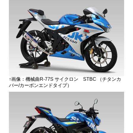
↑画像：機械曲R-77S サイクロン STBC （チタンカ
バー/カーボンエンドタイプ）