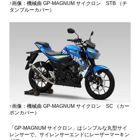
↑画像：機械曲 GP-MAGNUM サイクロン STB （チ
タンブルーカバー）
↑画像：機械曲 GP-MAGNUM サイクロン SC （カー
ボンカバー）
「GP-MAGNUM サイクロン」はシンプルな丸型サイ
レンサーで、サイレンサーエンドにレーザーマーキン