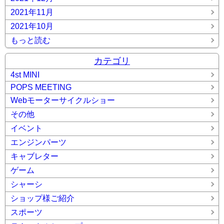
2021年11月
2021年10月
もっと読む
カテゴリ
4st MINI
POPS MEETING
Webモーターサイクルショー
その他
イベント
エンジンパーツ
キャブレター
ゲーム
シャーシ
ショップ様ご紹介
スポーツ