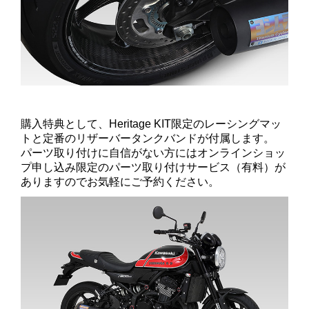
購入特典として、Heritage KIT限定のレーシングマッ
トと定番のリザーバータンクバンドが付属します。
パーツ取り付けに自信がない方にはオンラインショッ
プ申し込み限定のパーツ取り付けサービス（有料）が
ありますのでお気軽にご予約ください。