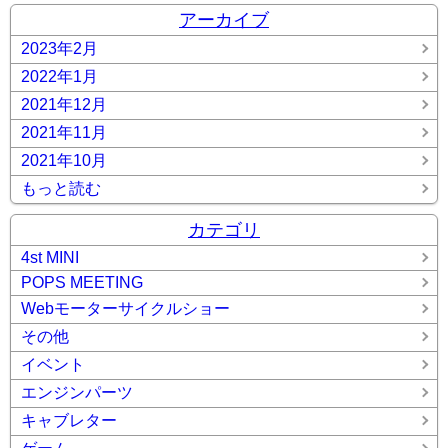
アーカイブ
2023年2月
2022年1月
2021年12月
2021年11月
2021年10月
もっと読む
カテゴリ
4st MINI
POPS MEETING
Webモーターサイクルショー
その他
イベント
エンジンパーツ
キャブレター