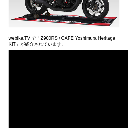
webike.TV で「Z900RS / CAFE Yoshimura Heritage
KIT」が紹介されています。