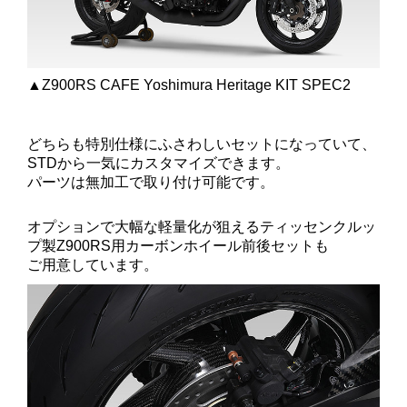
▲Z900RS CAFE Yoshimura Heritage KIT SPEC2
どちらも特別仕様にふさわしいセットになっていて、
STDから一気にカスタマイズできます。
パーツは無加工で取り付け可能です。
オプションで大幅な軽量化が狙えるティッセンクルッ
プ製Z900RS用カーボンホイール前後セットも
ご用意しています。