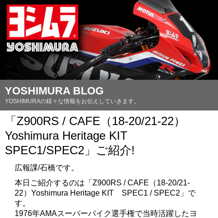
YOSHIMURA BLOG
YOSHIMURAの様々な情報をお伝えしていきます。
「Z900RS / CAFE（18-20/21-22）
Yoshimura Heritage KIT
SPEC1/SPEC2」ご紹介!
広報課/石橋です。
本日ご紹介するのは「Z900RS / CAFE（18-20/21-
22）Yoshimura Heritage KIT SPEC1 / SPEC2」で
す。
1976年AMAスーパーバイク選手権で当時活躍したヨ