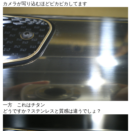
カメラが写り込むほどピカピカしてます
一方 これはチタン
どうですか？ステンレスと質感は違うでしょ？