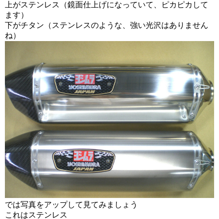
上がステンレス（鏡面仕上げになっていて、ピカピカして
ます）
下がチタン（ステンレスのような、強い光沢はありません
ね）
では写真をアップして見てみましょう
これはステンレス