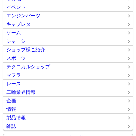
イベント
エンジンパーツ
キャブレター
ゲーム
シャーシ
ショップ様ご紹介
スポーツ
テクニカルショップ
マフラー
レース
二輪業界情報
企画
情報
製品情報
雑誌