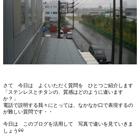
さて 今日は よくいただく質問を ひとつご紹介します
「ステンレスとチタンの、質感はどのように違います
か？」
電話で説明する我々にとっては、なかなか口で表現するの
が難しい質問です・・
今日は このブログを活用して 写真で違いを見ていきま
しょう