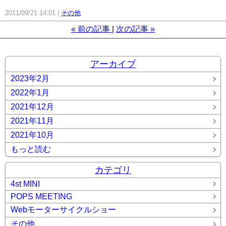
2011/09/21 14:01
その他
«
前の記事
次の記事
»
アーカイブ
2023年2月
2022年1月
2021年12月
2021年11月
2021年10月
もっと読む
カテゴリ
4st MINI
POPS MEETING
Webモーターサイクルショー
その他