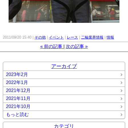
2011/09/20 15:40
その他
イベント
レース
二輪業界情報
情報
«
前の記事
次の記事
»
アーカイブ
2023年2月
2022年1月
2021年12月
2021年11月
2021年10月
もっと読む
カテゴリ