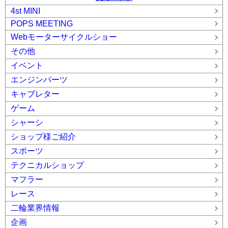
4st MINI
POPS MEETING
Webモーターサイクルショー
その他
イベント
エンジンパーツ
キャブレター
ゲーム
シャーシ
ショップ様ご紹介
スポーツ
テクニカルショップ
マフラー
レース
二輪業界情報
企画