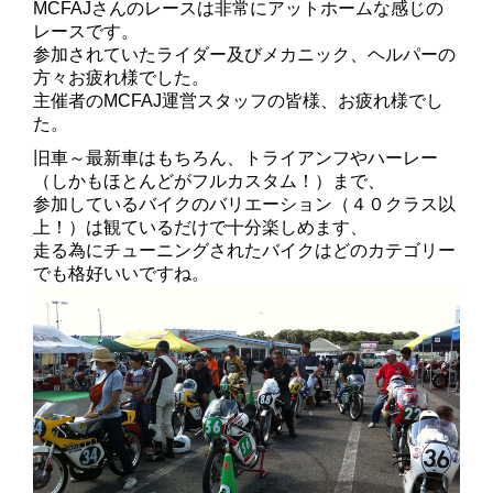
MCFAJさんのレースは非常にアットホームな感じの
レースです。
参加されていたライダー及びメカニック、ヘルパーの
方々お疲れ様でした。
主催者のMCFAJ運営スタッフの皆様、お疲れ様でし
た。
旧車～最新車はもちろん、トライアンフやハーレー
（しかもほとんどがフルカスタム！）まで、
参加しているバイクのバリエーション（４０クラス以
上！）は観ているだけで十分楽しめます、
走る為にチューニングされたバイクはどのカテゴリー
でも格好いいですね。