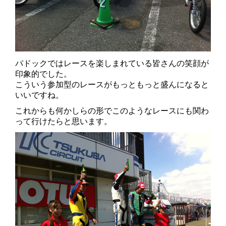
パドックではレースを楽しまれている皆さんの笑顔が
印象的でした。
こういう参加型のレースがもっともっと盛んになると
いいですね。
これからも何かしらの形でこのようなレースにも関わ
って行けたらと思います。