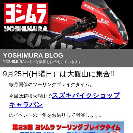
YOSHIMURA BLOG
YOSHIMURAの様々な情報をお伝えしていきます。
9月25日(日曜日）は大観山に集合!!
毎月開催のツーリングブレイクタイム。
スズキバイクショップ
今回は箱根大観山で
キャラバン
のイベントの一角をお借りして開催します。