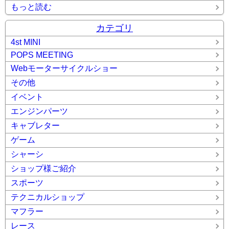
もっと読む
カテゴリ
4st MINI
POPS MEETING
Webモーターサイクルショー
その他
イベント
エンジンパーツ
キャブレター
ゲーム
シャーシ
ショップ様ご紹介
スポーツ
テクニカルショップ
マフラー
レース