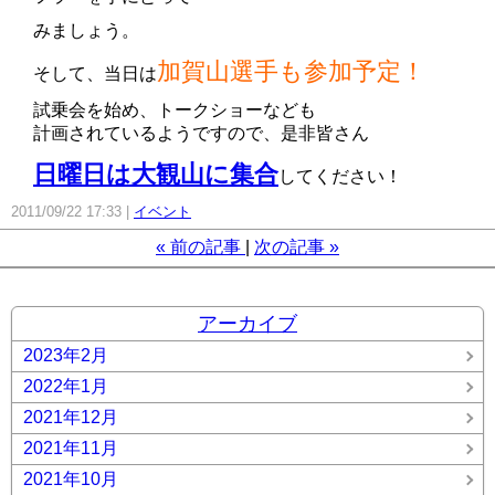
みましょう。
加賀山選手も参加予定！
そして、当日は
試乗会を始め、トークショーなども
計画されているようですので、是非皆さん
日曜日は大観山に集合
してください！
2011/09/22 17:33
イベント
«
前の記事
次の記事
»
アーカイブ
2023年2月
2022年1月
2021年12月
2021年11月
2021年10月