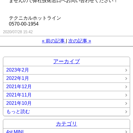
ませんので弊社技術窓口へお問い合わせください！
テクニカルホットライン
0570-00-1954
2020/07/28 15:42
«
前の記事
次の記事
»
アーカイブ
2023年2月
2022年1月
2021年12月
2021年11月
2021年10月
もっと読む
カテゴリ
4st MINI