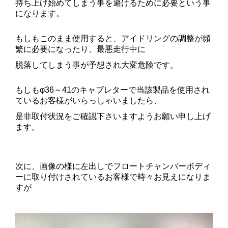
持ち上げ始めてしまう事を避けるために必要という事
になります。
もしもこのまま使用すると、アイドリングの調整が頻
繁に必要になったり、最悪走行中に
脱落してしまう事が予想され大変危険です。
もしもφ36～41のキャブレターで当該製品を使用され
ているお客様がいらっしゃいましたら、
是非取付状況をご確認下さいますようお願い申し上げ
ます。
次に、画像の様に左出しでフロートチャンバーボディ
ーに取り付けされているお客様で時々お見えになりま
すが