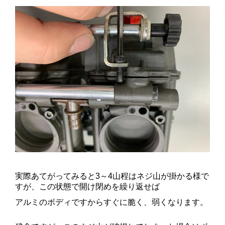
実際あてがってみると3～4山程はネジ山が掛かる様で
すが、この状態で開け閉めを繰り返せば
アルミのボディですからすぐに脆く、弱くなります。