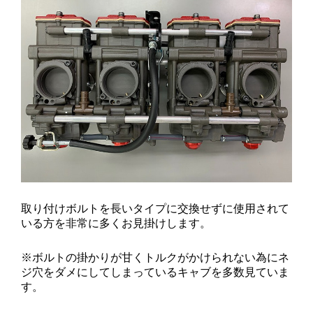
取り付けボルトを長いタイプに交換せずに使用されて
いる方を非常に多くお見掛けします。
※ボルトの掛かりが甘くトルクがかけられない為にネ
ジ穴をダメにしてしまっているキャブを多数見ていま
す。