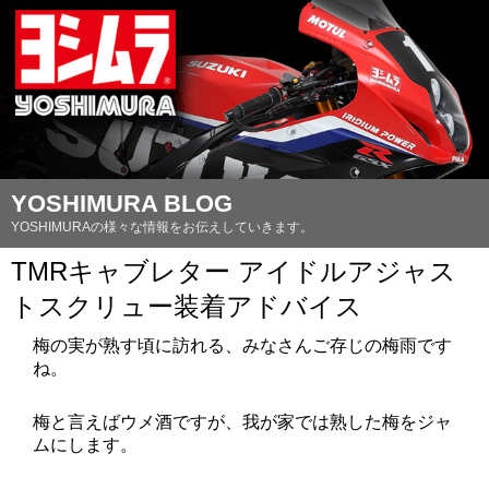
YOSHIMURA BLOG
YOSHIMURAの様々な情報をお伝えしていきます。
TMRキャブレター アイドルアジャス
トスクリュー装着アドバイス
梅の実が熟す頃に訪れる、みなさんご存じの梅雨です
ね。
梅と言えばウメ酒ですが、我が家では熟した梅をジャ
ムにします。