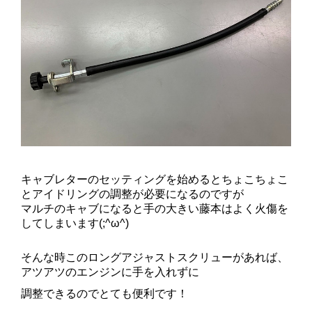
キャブレターのセッティングを始めるとちょこちょこ
とアイドリングの調整が必要になるのですが
マルチのキャブになると手の大きい藤本はよく火傷を
してしまいます(;^ω^)
そんな時このロングアジャストスクリューがあれば、
アツアツのエンジンに手を入れずに
調整できるのでとても便利です！