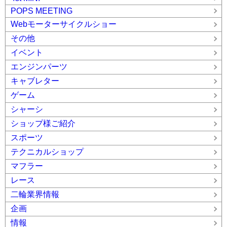
POPS MEETING
Webモーターサイクルショー
その他
イベント
エンジンパーツ
キャブレター
ゲーム
シャーシ
ショップ様ご紹介
スポーツ
テクニカルショップ
マフラー
レース
二輪業界情報
企画
情報