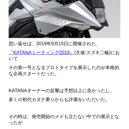
思い返せば、2019年9月15日に開催された、
「KATANAミーティング2019」
(主催:スズキ二輪)にお
いて
その第一号となるプロトタイプを展示したのが本格的
な企画スタートだった。
KATANAオーナーの反響は予想以上に良かったし、
多くの初代カタナ乗りからも評価をいただいた。
その時は、発売開始のメドも立たない中での展示とな
ったが