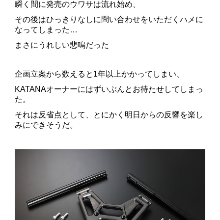
瞬く間に発売のウワサは流れ始め、
その後はひっきりなしに問い合わせをいただくハメに
なってしまった…
まさにうれしい悲鳴だった
企画立案から数えると1年以上かかってしまい、
KATANAオーナーにはずいぶんとお待たせしてしまっ
た。
それは反省点として、とにかく明日からの反響を楽し
みにできそうだ。