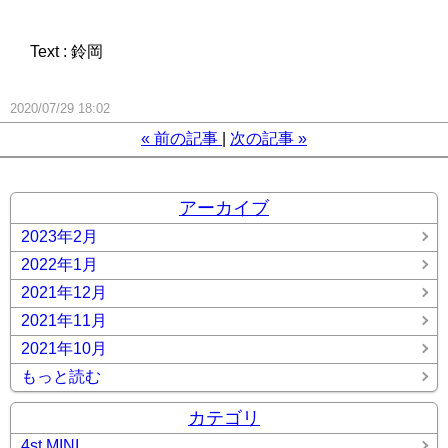
Text : 鈴岡
2020/07/29 18:02
«
前の記事
次の記事
»
アーカイブ
2023年2月
2022年1月
2021年12月
2021年11月
2021年10月
もっと読む
カテゴリ
4st MINI