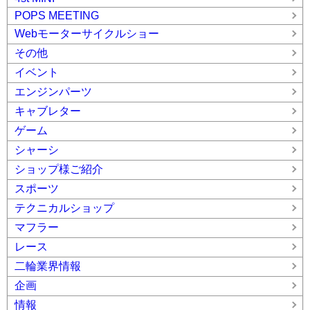
POPS MEETING
Webモーターサイクルショー
その他
イベント
エンジンパーツ
キャブレター
ゲーム
シャーシ
ショップ様ご紹介
スポーツ
テクニカルショップ
マフラー
レース
二輪業界情報
企画
情報