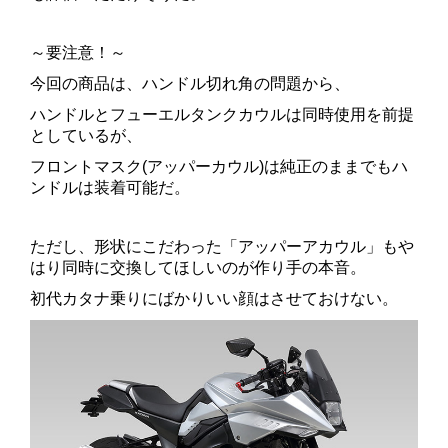
～要注意！～
今回の商品は、ハンドル切れ角の問題から、
ハンドルとフューエルタンクカウルは同時使用を前提
としているが、
フロントマスク(アッパーカウル)は純正のままでもハ
ンドルは装着可能だ。
ただし、形状にこだわった「アッパーアカウル」もや
はり同時に交換してほしいのが作り手の本音。
初代カタナ乗りにばかりいい顔はさせておけない。