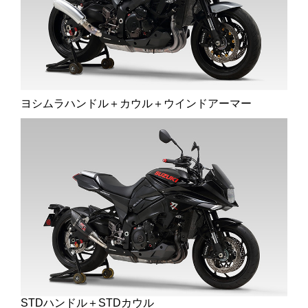
ヨシムラハンドル＋カウル＋ウインドアーマー
STDハンドル＋STDカウル