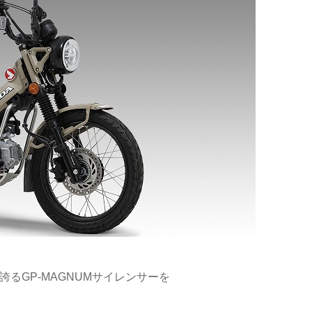
るGP-MAGNUMサイレンサーを