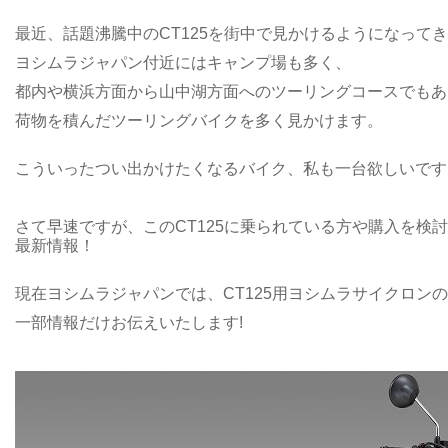
最近、話題沸騰中のCT125を街中で見かけるようになって
ヨシムラジャパン付近にはキャンプ場も多く、
都内や横浜方面から山中湖方面へのツーリングコースでもあ
荷物を積んだツーリングバイクを多く見かけます。
こういったつい出かけたくなるバイク、私も一台欲しいです
さて早速ですが、このCT125に乗られている方や購入を検
最新情報！
現在ヨシムラジャパンでは、CT125用ヨシムラサイクロン
一部情報だけお伝えいたします!