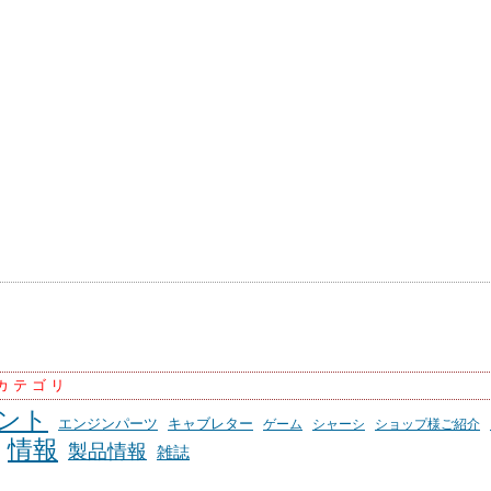
カテゴリ
ント
エンジンパーツ
キャブレター
ゲーム
シャーシ
ショップ様ご紹介
情報
製品情報
雑誌