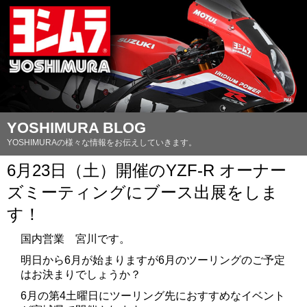
YOSHIMURA BLOG
YOSHIMURAの様々な情報をお伝えしていきます。
6月23日（土）開催のYZF-R オーナー
ズミーティングにブース出展をしま
す！
国内営業 宮川です。
明日から6月が始まりますが6月のツーリングのご予定
はお決まりでしょうか？
6月の第4土曜日にツーリング先におすすめなイベント