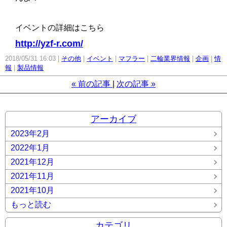
イベントの詳細はこちら
http://yzf-r.com/
2018/05/31 16:03
その他
イベント
マフラー
二輪業界情報
企画
情
報
製品情報
«
前の記事
次の記事
»
アーカイブ
2023年2月
2022年1月
2021年12月
2021年11月
2021年10月
もっと読む
カテゴリ