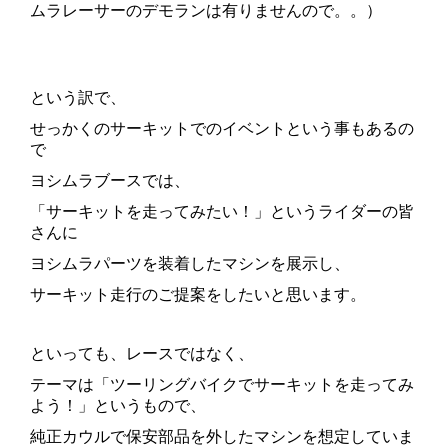
ムラレーサーのデモランは有りませんので。。）
という訳で、
せっかくのサーキットでのイベントという事もあるの
で
ヨシムラブースでは、
「サーキットを走ってみたい！」というライダーの皆
さんに
ヨシムラパーツを装着したマシンを展示し、
サーキット走行のご提案をしたいと思います。
といっても、レースではなく、
テーマは「ツーリングバイクでサーキットを走ってみ
よう！」というもので、
純正カウルで保安部品を外したマシンを想定していま