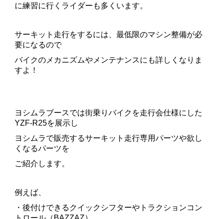
に練習に行くライダーも多くいます。
サーキット走行をするには、最低限のマシン整備が必
要になるので
バイクのメカニズムやメンテナンスにも詳しくなりま
すよ！
ヨシムラブースでは街乗りバイクを走行会仕様にした
YZF-R25を展示し
ヨシムラで販売するサーキット走行専用パーツや欲し
くなるパーツを
ご紹介します。
例えば、
・後付けできるクイックシフターやトラクションコン
トロール（BAZZAZ）