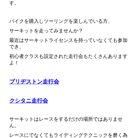
す。
バイクを購入しツーリングを楽しんでいる方、
サーキットを走ってみませんか？
最近はサーキットライセンスを持っていなくても参加
でき、
初心者クラスも設定された走行会もたくさんあります
よ！
ブリヂストン走行会
クシタニ走行会
サーキットはレースをするだけの場所ではありませ
ん。
レースにでなくてもライディングテクニックを磨く為