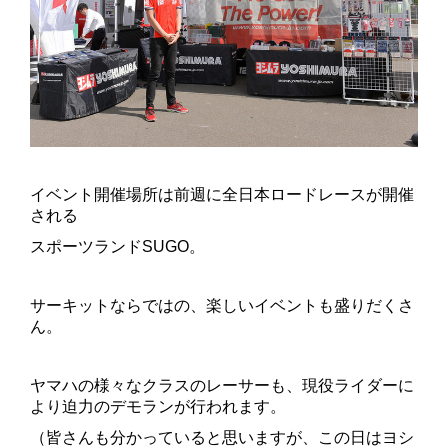
イベント開催場所は前週に全日本ロードレースが開催
される
スポーツランドSUGO。
サーキットならではの、楽しいイベントも盛りだくさ
ん。
ヤマハの様々なクラスのレーサーも、現役ライダーに
より迫力のデモランが行われます。
（皆さんも分かっていると思いますが、この日はヨシ