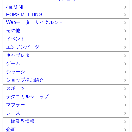
4st MINI
POPS MEETING
Webモーターサイクルショー
その他
イベント
エンジンパーツ
キャブレター
ゲーム
シャーシ
ショップ様ご紹介
スポーツ
テクニカルショップ
マフラー
レース
二輪業界情報
企画