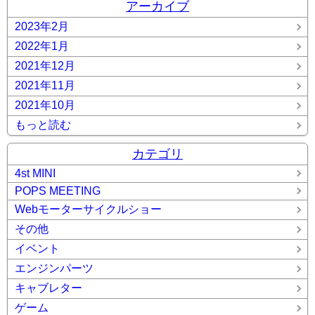
アーカイブ
2023年2月
2022年1月
2021年12月
2021年11月
2021年10月
もっと読む
カテゴリ
4st MINI
POPS MEETING
Webモーターサイクルショー
その他
イベント
エンジンパーツ
キャブレター
ゲーム