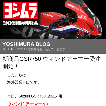
YOSHIMURA BLOG
YOSHIMURAの様々な情報をお伝えしていきます。
新商品GSR750 ウィンドアーマー受注
開始！
こんにちは、
海外営業青山です。
本日、Suzuki GSR750 (2011-)用
ウィンド アーマーNK