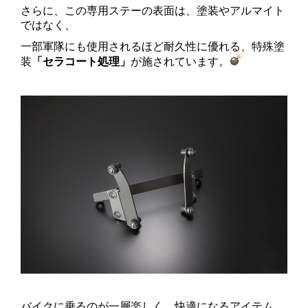
さらに、この専用ステーの表面は、塗装やアルマイト
ではなく、
一部軍隊にも使用されるほど耐久性に優れる、特殊塗
装
「セラコート処理」
が施されています。
バイクに乗るのが一層楽しく、快適になるアイテム