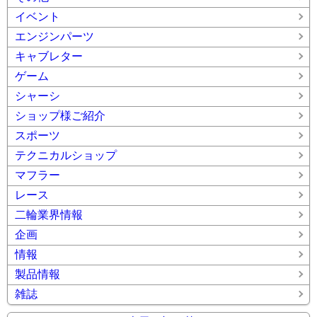
イベント
エンジンパーツ
キャブレター
ゲーム
シャーシ
ショップ様ご紹介
スポーツ
テクニカルショップ
マフラー
レース
二輪業界情報
企画
情報
製品情報
雑誌