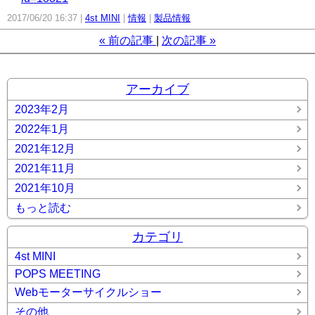
2017/06/20 16:37
4st MINI
情報
製品情報
«
前の記事
次の記事
»
アーカイブ
2023年2月
2022年1月
2021年12月
2021年11月
2021年10月
もっと読む
カテゴリ
4st MINI
POPS MEETING
Webモーターサイクルショー
その他