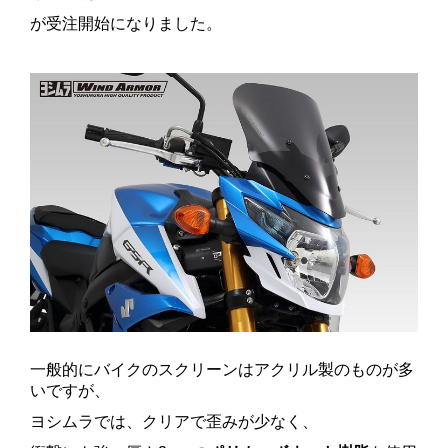
が受注開始になりました。
一般的にバイクのスクリーンはアクリル製のものが多
いですが、
ヨシムラでは、クリアで歪みが少なく、