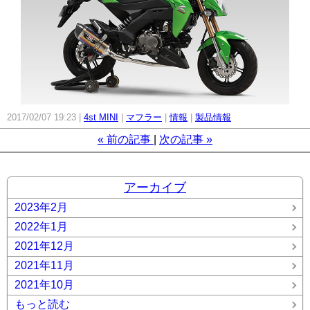
2017/02/07 19:23
4st MINI
マフラー
情報
製品情報
«
前の記事
次の記事
»
アーカイブ
2023年2月
2022年1月
2021年12月
2021年11月
2021年10月
もっと読む