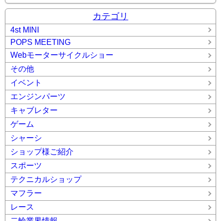
カテゴリ
4st MINI
POPS MEETING
Webモーターサイクルショー
その他
イベント
エンジンパーツ
キャブレター
ゲーム
シャーシ
ショップ様ご紹介
スポーツ
テクニカルショップ
マフラー
レース
二輪業界情報