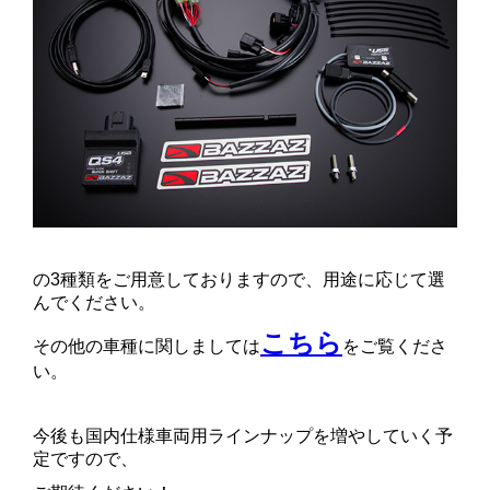
の3種類をご用意しておりますので、用途に応じて選
んでください。
こちら
その他の車種に関しましては
をご覧くださ
い。
今後も国内仕様車両用ラインナップを増やしていく予
定ですので、