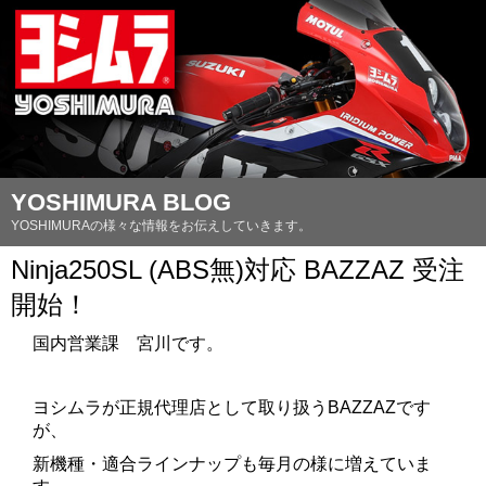
YOSHIMURA BLOG
YOSHIMURAの様々な情報をお伝えしていきます。
Ninja250SL (ABS無)対応 BAZZAZ 受注
開始！
国内営業課 宮川です。
ヨシムラが正規代理店として取り扱うBAZZAZです
が、
新機種・適合ラインナップも毎月の様に増えていま