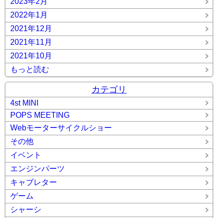
2023年2月
2022年1月
2021年12月
2021年11月
2021年10月
もっと読む
カテゴリ
4st MINI
POPS MEETING
Webモーターサイクルショー
その他
イベント
エンジンパーツ
キャブレター
ゲーム
シャーシ