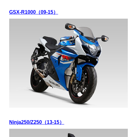
GSX-R1000（09-15）
Ninja250/Z250（13-15）