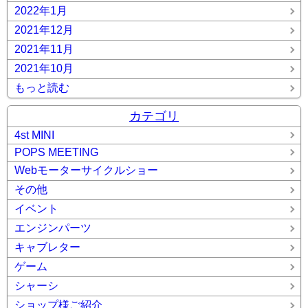
2022年1月
2021年12月
2021年11月
2021年10月
もっと読む
カテゴリ
4st MINI
POPS MEETING
Webモーターサイクルショー
その他
イベント
エンジンパーツ
キャブレター
ゲーム
シャーシ
ショップ様ご紹介