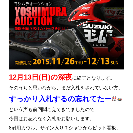
12月13日(日)の深夜
に終了となります。
そのうちと思いながら、まだ入札をされていない方、
すっかり入札するの忘れてたー
という声も前回聞こえてきてましたので
今回はお忘れなく入札をお願いします。
8耐用カウル、サイン入りＴシャツからピット看板、