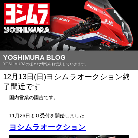
YOSHIMURA BLOG
YOSHIMURAの様々な情報をお伝えしていきます。
12月13日(日)ヨシムラオークション終
了間近です
国内営業の國吉です。
11月26日より受付を開始しました
ヨシムラオークション