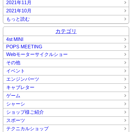
2021年11月
2021年10月
もっと読む
カテゴリ
4st MINI
POPS MEETING
Webモーターサイクルショー
その他
イベント
エンジンパーツ
キャブレター
ゲーム
シャーシ
ショップ様ご紹介
スポーツ
テクニカルショップ