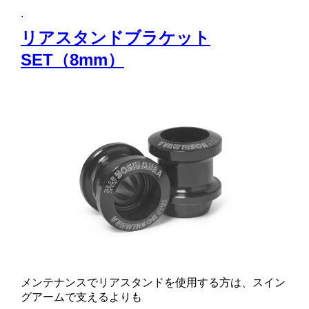
.
リアスタンドブラケット
SET（8mm）
メンテナンスでリアスタンドを使用する方は、スイン
グアームで支えるよりも