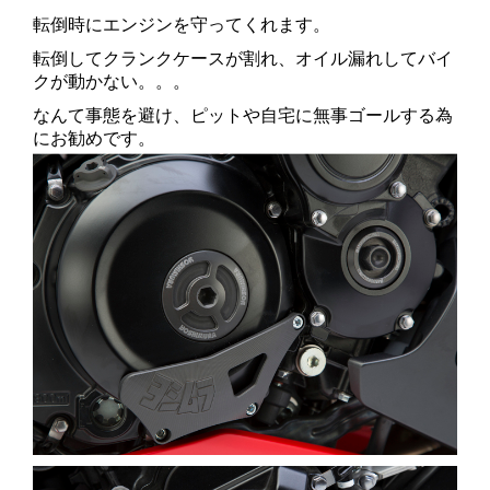
転倒時にエンジンを守ってくれます。
転倒してクランクケースが割れ、オイル漏れしてバイ
クが動かない。。。
なんて事態を避け、ピットや自宅に無事ゴールする為
にお勧めです。