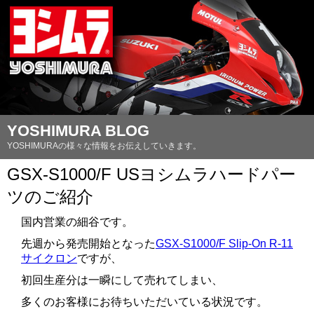
YOSHIMURA BLOG
YOSHIMURAの様々な情報をお伝えしていきます。
GSX-S1000/F USヨシムラハードパー
ツのご紹介
国内営業の細谷です。
先週から発売開始となった
GSX-S1000/F Slip-On R-11
サイクロン
ですが、
初回生産分は一瞬にして売れてしまい、
多くのお客様にお待ちいただいている状況です。