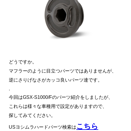
どうですか。
マフラーのように目立つパーツではありませんが、
逆にさりげなさがカッコ良いパーツ達です。
.
今回はGSX-S1000/Fのパーツ紹介をしましたが、
これらは様々な車種用で設定がありますので、
探してみてください。
こちら
USヨシムラハードパーツ検索は