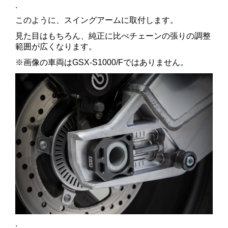
.
このように、スイングアームに取付します。
見た目はもちろん、純正に比べチェーンの張りの調整
範囲が広くなります。
※画像の車両はGSX-S1000/Fではありません。
.