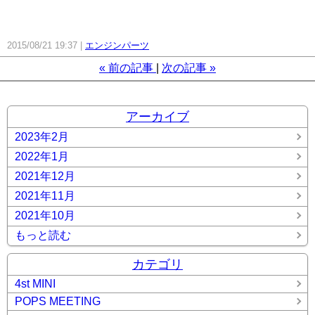
2015/08/21 19:37
エンジンパーツ
«
前の記事
次の記事
»
アーカイブ
2023年2月
2022年1月
2021年12月
2021年11月
2021年10月
もっと読む
カテゴリ
4st MINI
POPS MEETING