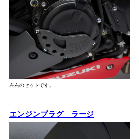
左右のセットです。
.
.
エンジンプラグ ラージ