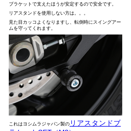
ブラケットで支えたほうが安定するので安全です。
リアスタンドを使用しない方は。。。
見た目カッコよくなりますし、転倒時にスイングアー
ムを守ってくれます。
リアスタンドブ
これはヨシムラジャパン製の