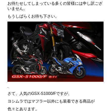
お待たせしてしまっている多くの皆様には申し訳ござ
いません。
もうしばらくお待ち下さい。
.
さて、人気のGSX-S1000/Fですが、
ヨシムラではマフラー以外にも装着できる商品が
色々とあります。