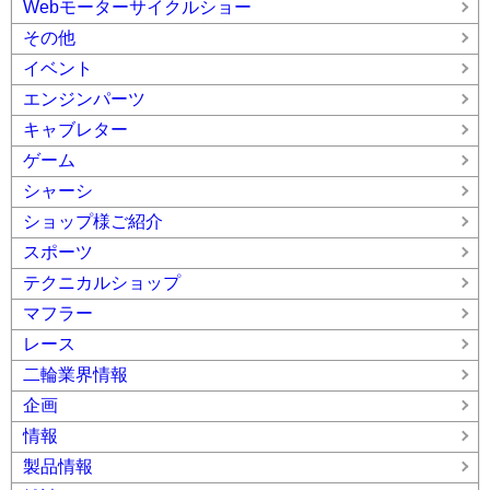
Webモーターサイクルショー
その他
イベント
エンジンパーツ
キャブレター
ゲーム
シャーシ
ショップ様ご紹介
スポーツ
テクニカルショップ
マフラー
レース
二輪業界情報
企画
情報
製品情報