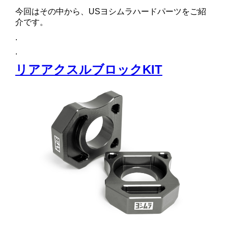
今回はその中から、USヨシムラハードパーツをご紹
介です。
.
.
リアアクスルブロックKIT