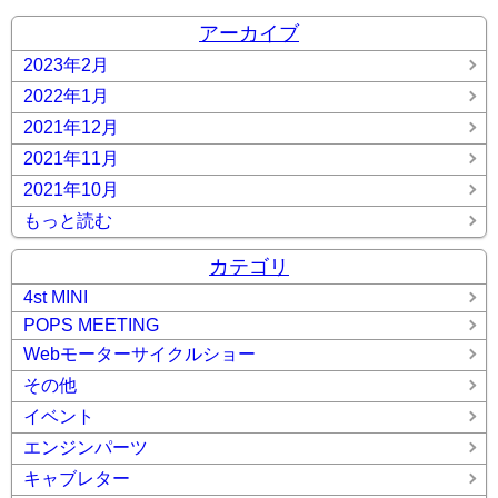
アーカイブ
2023年2月
2022年1月
2021年12月
2021年11月
2021年10月
もっと読む
カテゴリ
4st MINI
POPS MEETING
Webモーターサイクルショー
その他
イベント
エンジンパーツ
キャブレター