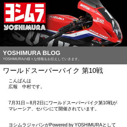
YOSHIMURA BLOG
YOSHIMURAの様々な情報をお伝えしていきます。
ワールドスーパーバイク 第10戦
こんばんは
広報 中村です。
7月31日～8月2日にワールドスーパーバイク第10戦が
マレーシア、セパンにて開催されています。
ヨシムラジャパンがPowered by YOSHIMURAとして