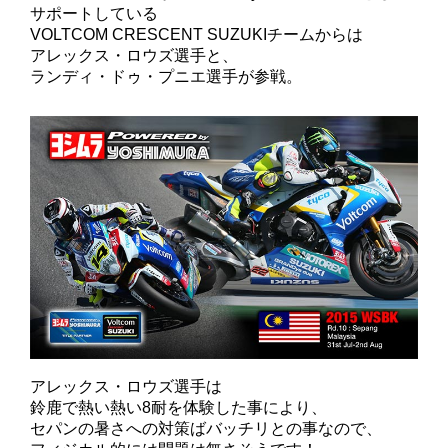
サポートしている
VOLTCOM CRESCENT SUZUKIチームからは
アレックス・ロウズ選手と、
ランディ・ドゥ・プニエ選手が参戦。
アレックス・ロウズ選手は
鈴鹿で熱い熱い8耐を体験した事により、
セパンの暑さへの対策ばバッチリとの事なので、