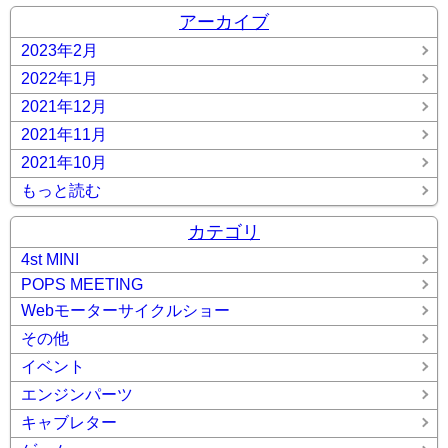
アーカイブ
2023年2月
2022年1月
2021年12月
2021年11月
2021年10月
もっと読む
カテゴリ
4st MINI
POPS MEETING
Webモーターサイクルショー
その他
イベント
エンジンパーツ
キャブレター