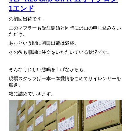
1エンド
の初回出荷です。
このマフラーも受注開始と同時に沢山の申し込みをい
ただき、
あっという間に初回出荷は満杯。
その後も順調に注文をいただいている状況です。
そんなうれしい悲鳴を上げながらも、
現場スタッフは一本一本愛情をこめてサイレンサーを
磨き、
箱に詰めていきます。