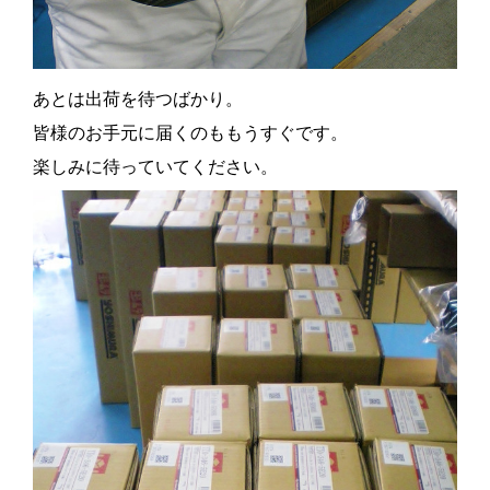
あとは出荷を待つばかり。
皆様のお手元に届くのももうすぐです。
楽しみに待っていてください。