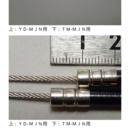
上：ＹＤ-ＭＪＮ用 下：ＴＭ-ＭＪＮ用
上：ＹＤ-ＭＪＮ用 下：ＴＭ-ＭＪＮ用