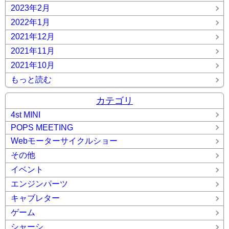
2023年2月
2022年1月
2021年12月
2021年11月
2021年10月
もっと読む
カテゴリ
4st MINI
POPS MEETING
Webモーターサイクルショー
その他
イベント
エンジンパーツ
キャブレター
ゲーム
シャーシ