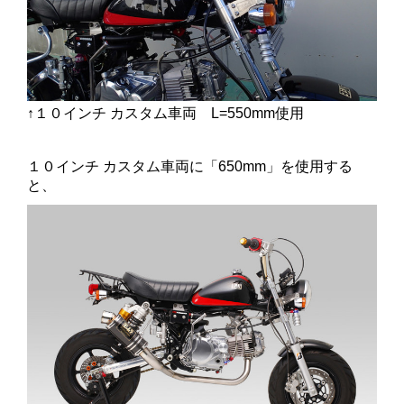
↑１０インチ カスタム車両 L=550mm使用
１０インチ カスタム車両に「650mm」を使用する
と、