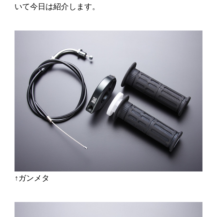
いて今日は紹介します。
↑ガンメタ