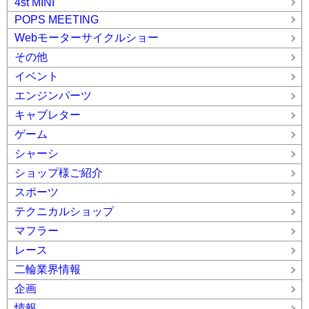
4st MINI
POPS MEETING
Webモーターサイクルショー
その他
イベント
エンジンパーツ
キャブレター
ゲーム
シャーシ
ショップ様ご紹介
スポーツ
テクニカルショップ
マフラー
レース
二輪業界情報
企画
情報