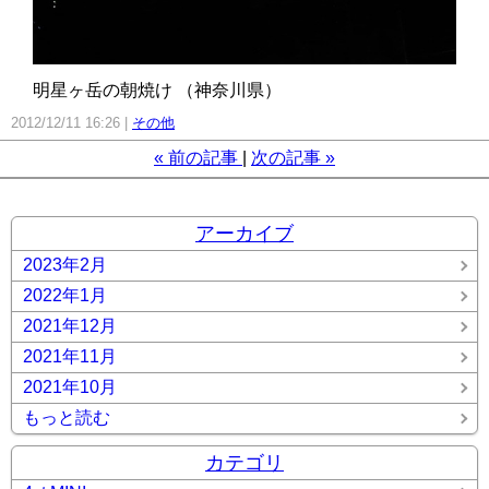
明星ヶ岳の朝焼け （神奈川県）
2012/12/11 16:26
その他
«
前の記事
次の記事
»
アーカイブ
2023年2月
2022年1月
2021年12月
2021年11月
2021年10月
もっと読む
カテゴリ