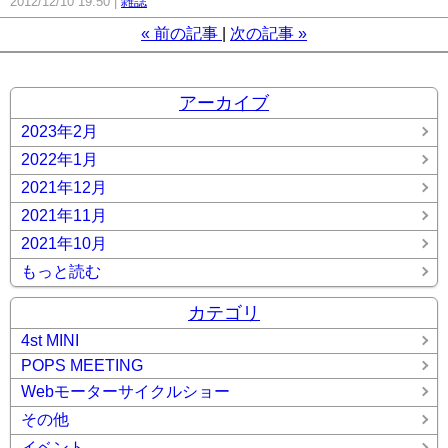
2012/12/10 19:50
雑誌
«
前の記事
次の記事
»
アーカイブ
2023年2月
2022年1月
2021年12月
2021年11月
2021年10月
もっと読む
カテゴリ
4st MINI
POPS MEETING
Webモーターサイクルショー
その他
イベント