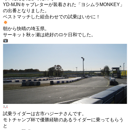
YD-MJNキャブレターが装着された「ヨシムラMONKEY」
の出番となりました。
ベストマッチした組合わせでの試乗はいかに！
朝から快晴の埼玉県。
サーキット秋ヶ瀬は絶好のロケ日和でした。
試乗ライダーは古市ハジーナさんです。
モトチャンプ杯で優勝経験のあるライダーに乗ってもらう
と