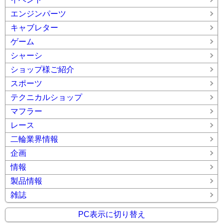
エンジンパーツ
キャブレター
ゲーム
シャーシ
ショップ様ご紹介
スポーツ
テクニカルショップ
マフラー
レース
二輪業界情報
企画
情報
製品情報
雑誌
PC表示に切り替え