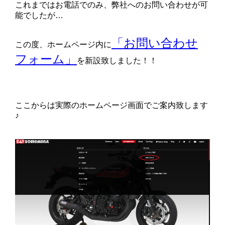
これまではお電話でのみ、弊社へのお問い合わせが可
能でしたが…
「お問い合わせ
この度、ホームページ内に
フォーム」
を新設致しました！！
ここからは実際のホームページ画面でご案内致します
♪