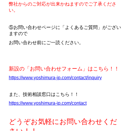
弊社からのご対応が出来かねますのでご了承くださ
い。
⑤お問い合わせページに「よくあるご質問」がござい
ますので
お問い合わせ前にご一読ください。
新設の「お問い合わせフォーム」はこちら！！
https://www.yoshimura-jp.com/contact/inquiry
また、技術相談窓口はこちら！！
https://www.yoshimura-jp.com/contact
どうぞお気軽にお問い合わせくだ
さい！！