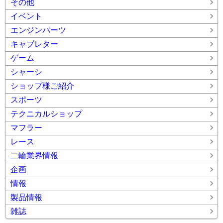
その他
イベント
エンジンパーツ
キャブレター
ゲーム
シャーシ
ショップ様ご紹介
スポーツ
テクニカルショップ
マフラー
レース
二輪業界情報
企画
情報
製品情報
雑誌