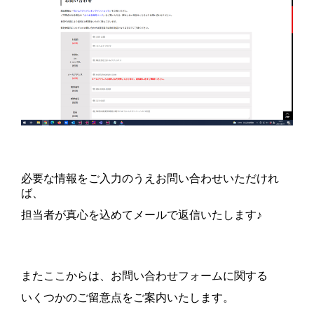
必要な情報をご入力のうえお問い合わせいただけれ
ば、
担当者が真心を込めてメールで返信いたします♪
またここからは、お問い合わせフォームに関する
いくつかのご留意点をご案内いたします。