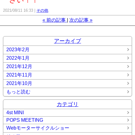
2021/08/11 16:33
その他
«
前の記事
次の記事
»
アーカイブ
2023年2月
2022年1月
2021年12月
2021年11月
2021年10月
もっと読む
カテゴリ
4st MINI
POPS MEETING
Webモーターサイクルショー