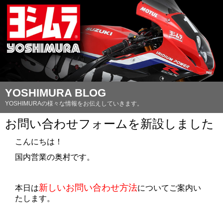
YOSHIMURA BLOG
YOSHIMURAの様々な情報をお伝えしていきます。
お問い合わせフォームを新設しました
こんにちは！
国内営業の奥村です。
新しいお問い合わせ方法
本日は
についてご案内い
たします。