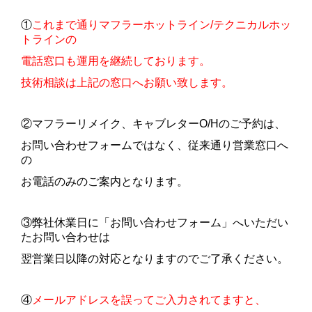
①
これまで通りマフラーホットライン/テクニカルホッ
トラインの
電話窓口も運用を継続しております。
技術相談は上記の窓口へお願い致します。
②マフラーリメイク、キャブレターO/Hのご予約は、
お問い合わせフォームではなく、従来通り営業窓口へ
の
お電話のみのご案内となります。
③弊社休業日に「お問い合わせフォーム」へいただい
たお問い合わせは
翌営業日以降の対応となりますのでご了承ください。
④
メールアドレスを誤ってご入力されてますと、