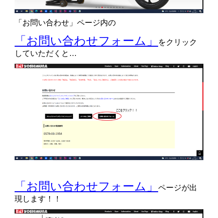
「お問い合わせ」ページ内の
「お問い合わせフォーム」
をクリック
していただくと…
「お問い合わせフォーム」
ページが出
現します！！