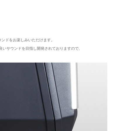
、
サウンドをお楽しみいただけます。
良いサウンドを目指し開発されておりますので,