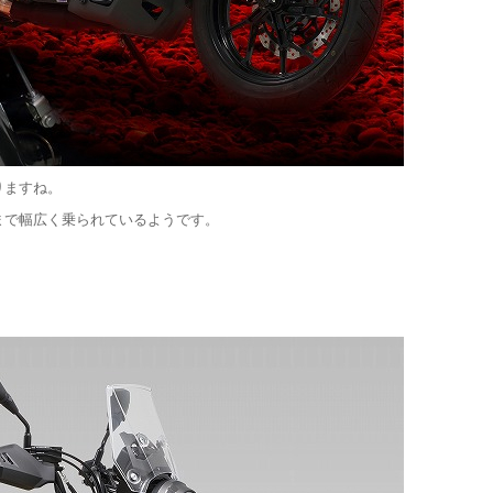
りますね。
まで幅広く乗られているようです。