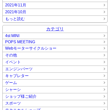
2021年11月
2021年10月
もっと読む
カテゴリ
4st MINI
POPS MEETING
Webモーターサイクルショー
その他
イベント
エンジンパーツ
キャブレター
ゲーム
シャーシ
ショップ様ご紹介
スポーツ