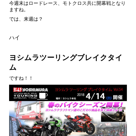
今週末はロードレース、モトクロス共に開幕戦となり
ますね。
では、来週は？
ハイ
ヨシムラツーリングブレイクタイ
ム
ですね！！