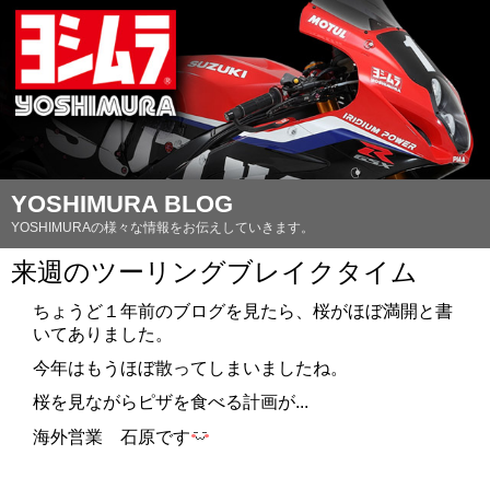
YOSHIMURA BLOG
YOSHIMURAの様々な情報をお伝えしていきます。
来週のツーリングブレイクタイム
ちょうど１年前のブログを見たら、桜がほぼ満開と書
いてありました。
今年はもうほぼ散ってしまいましたね。
桜を見ながらピザを食べる計画が...
海外営業 石原です