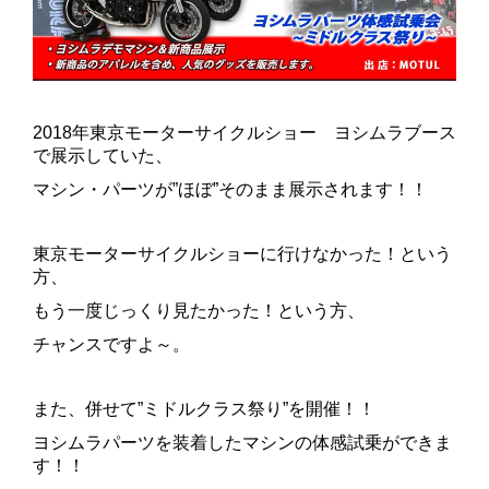
2018年東京モーターサイクルショー ヨシムラブース
で展示していた、
マシン・パーツが”ほぼ”そのまま展示されます！！
東京モーターサイクルショーに行けなかった！という
方、
もう一度じっくり見たかった！という方、
チャンスですよ～。
また、併せて”ミドルクラス祭り”を開催！！
ヨシムラパーツを装着したマシンの体感試乗ができま
す！！