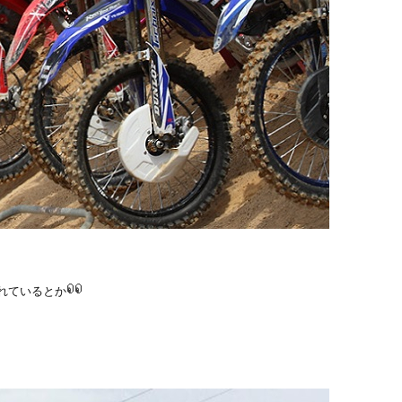
れているとか