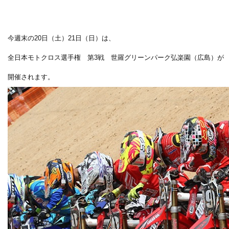
今週末の20日（土）21日（日）は、
全日本モトクロス選手権 第3戦 世羅グリーンパーク弘楽園（広島）が
開催されます。