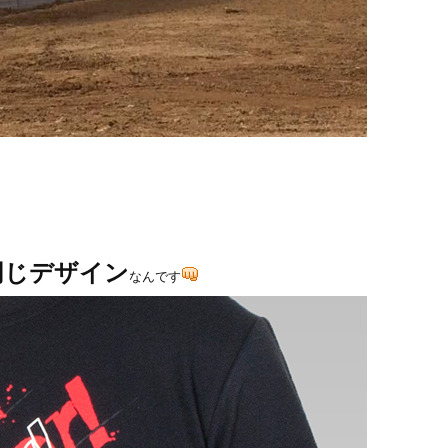
ツと同じデザイン
なんです