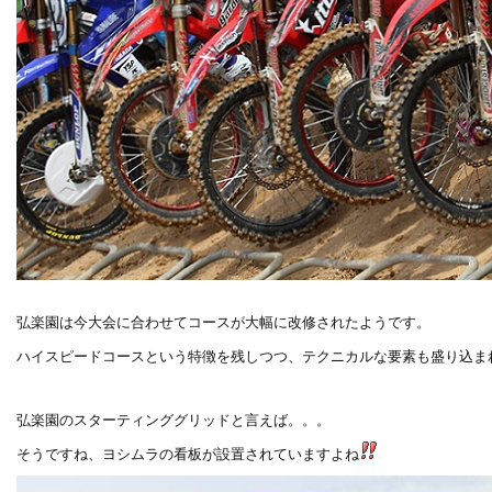
弘楽園は今大会に合わせてコースが大幅に改修されたようです。
ハイスピードコースという特徴を残しつつ、テクニカルな要素も盛り込ま
弘楽園のスターティンググリッドと言えば。。。
そうですね、ヨシムラの看板が設置されていますよね