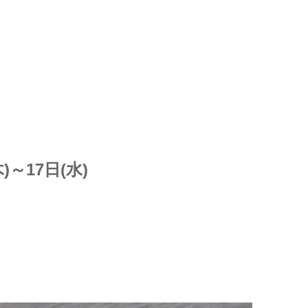
～17日(水)