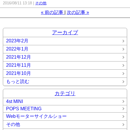
2016/08/11 13:18
その他
«
前の記事
次の記事
»
アーカイブ
2023年2月
2022年1月
2021年12月
2021年11月
2021年10月
もっと読む
カテゴリ
4st MINI
POPS MEETING
Webモーターサイクルショー
その他