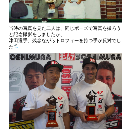
当時の写真を見た二人は、同じポーズで写真を撮ろう
と記念撮影をしましたが、
津田選手、残念ながらトロフィーを持つ手が反対でし
た