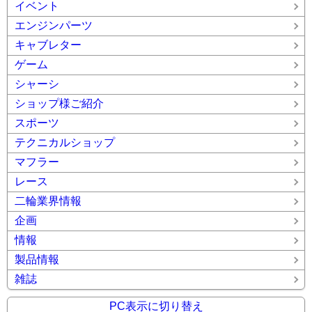
イベント
エンジンパーツ
キャブレター
ゲーム
シャーシ
ショップ様ご紹介
スポーツ
テクニカルショップ
マフラー
レース
二輪業界情報
企画
情報
製品情報
雑誌
PC表示に切り替え