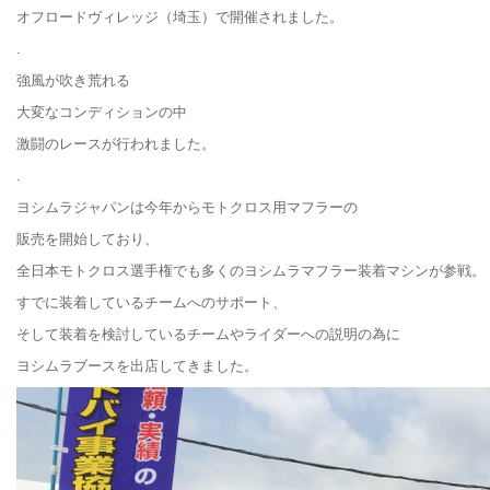
オフロードヴィレッジ（埼玉）で開催されました。
.
強風が吹き荒れる
大変なコンディションの中
激闘のレースが行われました。
.
ヨシムラジャパンは今年からモトクロス用マフラーの
販売を開始しており、
全日本モトクロス選手権でも多くのヨシムラマフラー装着マシンが参戦。
すでに装着しているチームへのサポート、
そして装着を検討しているチームやライダーへの説明の為に
ヨシムラブースを出店してきました。