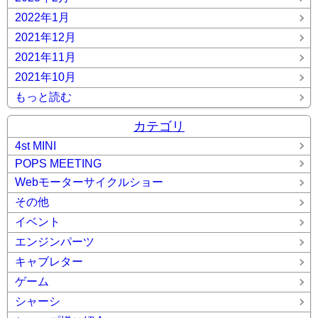
2022年1月
2021年12月
2021年11月
2021年10月
もっと読む
カテゴリ
4st MINI
POPS MEETING
Webモーターサイクルショー
その他
イベント
エンジンパーツ
キャブレター
ゲーム
シャーシ