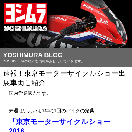
YOSHIMURA BLOG
YOSHIMURAの様々な情報をお伝えしていきます。
速報！東京モーターサイクルショー出
展車両ご紹介
国内営業國吉です。
来週はいよいよ1年に1回のバイクの祭典
「東京モーターサイクルショー
2016」