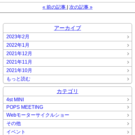
«
前の記事
次の記事
»
アーカイブ
2023年2月
2022年1月
2021年12月
2021年11月
2021年10月
もっと読む
カテゴリ
4st MINI
POPS MEETING
Webモーターサイクルショー
その他
イベント