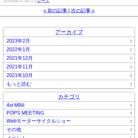
2015/04/23 18:17
レース
«
前の記事
次の記事
»
アーカイブ
2023年2月
2022年1月
2021年12月
2021年11月
2021年10月
もっと読む
カテゴリ
4st MINI
POPS MEETING
Webモーターサイクルショー
その他