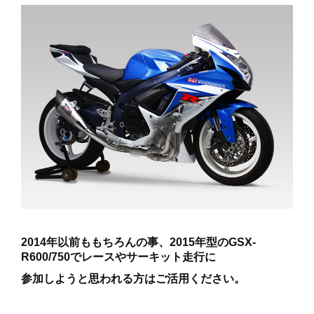
2014年以前ももちろんの事、2015年型のGSX-
R600/750でレースやサーキット走行に
参加しようと思われる方はご活用ください。