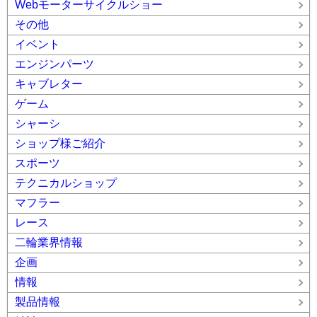
Webモーターサイクルショー
その他
イベント
エンジンパーツ
キャブレター
ゲーム
シャーシ
ショップ様ご紹介
スポーツ
テクニカルショップ
マフラー
レース
二輪業界情報
企画
情報
製品情報