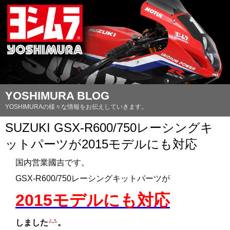
YOSHIMURA BLOG
YOSHIMURAの様々な情報をお伝えしていきます。
SUZUKI GSX-R600/750レーシングキ
ットパーツが2015モデルにも対応
国内営業國吉です。
GSX-R600/750レーシングキットパーツが
2015モデルにも対応
しました
。