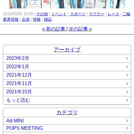
2015/03/05 19:00
その他
イベント
スポーツ
マフラー
レース
二輪
業界情報
企画
情報
雑誌
«
前の記事
次の記事
»
アーカイブ
2023年2月
2022年1月
2021年12月
2021年11月
2021年10月
もっと読む
カテゴリ
4st MINI
POPS MEETING