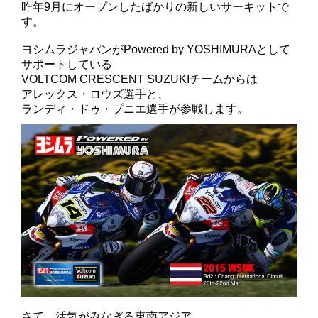
昨年9月にオープンしたばかりの新しいサーキットで
す。
ヨシムラジャパンがPowered by YOSHIMURAとして
サポートしている
VOLTCOM CRESCENT SUZUKIチームからは
アレックス・ロウズ選手と、
ランディ・ドゥ・プニエ選手が参戦します。
さて、活気がみなぎる東南アジア。