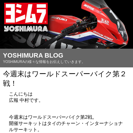
YOSHIMURA BLOG
YOSHIMURAの様々な情報をお伝えしていきます。
今週末はワールドスーパーバイク第２
戦！
こんにちは
広報 中村です。
今週末はワールドスーパーバイク第2戦。
開催サーキットはタイのチャーン・インターナショナ
ルサーキット。