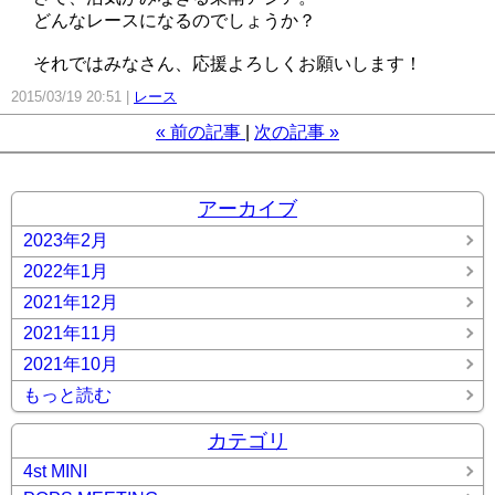
どんなレースになるのでしょうか？
それではみなさん、応援よろしくお願いします！
2015/03/19 20:51
レース
«
前の記事
次の記事
»
アーカイブ
2023年2月
2022年1月
2021年12月
2021年11月
2021年10月
もっと読む
カテゴリ
4st MINI