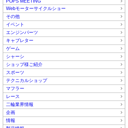
POPS MEETING
Webモーターサイクルショー
その他
イベント
エンジンパーツ
キャブレター
ゲーム
シャーシ
ショップ様ご紹介
スポーツ
テクニカルショップ
マフラー
レース
二輪業界情報
企画
情報