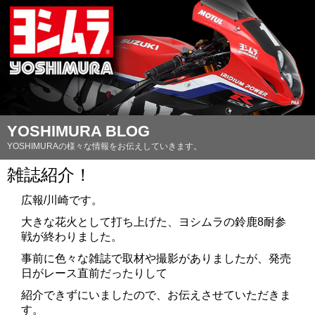
YOSHIMURA BLOG
YOSHIMURAの様々な情報をお伝えしていきます。
雑誌紹介！
広報/川崎です。
大きな花火として打ち上げた、ヨシムラの鈴鹿8耐参
戦が終わりました。
事前に色々な雑誌で取材や撮影がありましたが、発売
日がレース直前だったりして
紹介できずにいましたので、お伝えさせていただきま
す。