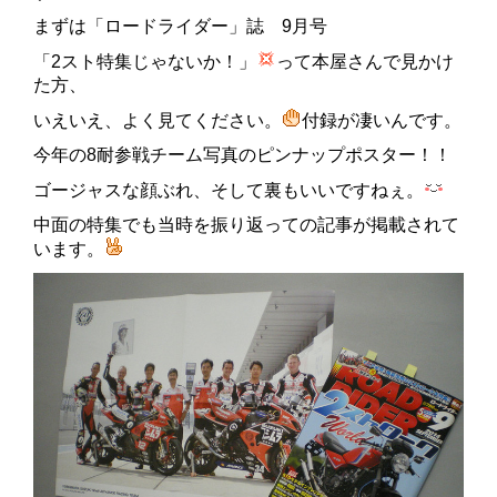
まずは「ロードライダー」誌 9月号
「2スト特集じゃないか！」
って本屋さんで見かけ
た方、
いえいえ、よく見てください。
付録が凄いんです。
今年の8耐参戦チーム写真のピンナップポスター！！
ゴージャスな顔ぶれ、そして裏もいいですねぇ。
中面の特集でも当時を振り返っての記事が掲載されて
います。