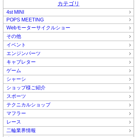
カテゴリ
4st MINI
POPS MEETING
Webモーターサイクルショー
その他
イベント
エンジンパーツ
キャブレター
ゲーム
シャーシ
ショップ様ご紹介
スポーツ
テクニカルショップ
マフラー
レース
二輪業界情報