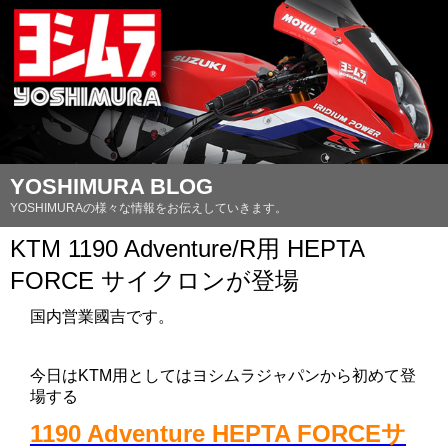
YOSHIMURA BLOG
YOSHIMURAの様々な情報をお伝えしていきます。
KTM 1190 Adventure/R用 HEPTA
FORCE サイクロンが登場
国内営業國吉です。
今日はKTM用としてはヨシムラジャパンから初めて登
場する
1190 Adventure HEPTA FORCEサ