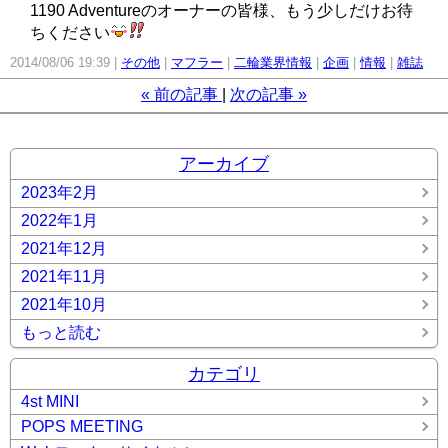
1190 Adventureのオーナーの皆様、もう少しだけお待
ちください
2014/08/06 19:39
その他
マフラー
二輪業界情報
企画
情報
雑誌
«
前の記事
次の記事
»
アーカイブ
2023年2月
2022年1月
2021年12月
2021年11月
2021年10月
もっと読む
カテゴリ
4st MINI
POPS MEETING