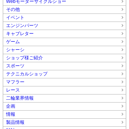
Webモーターサイクルショー
その他
イベント
エンジンパーツ
キャブレター
ゲーム
シャーシ
ショップ様ご紹介
スポーツ
テクニカルショップ
マフラー
レース
二輪業界情報
企画
情報
製品情報