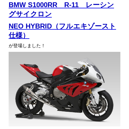
BMW S1000RR R-11 レーシン
グサイクロン
NEO HYBRID（フルエキゾースト
仕様）
が登場しました！