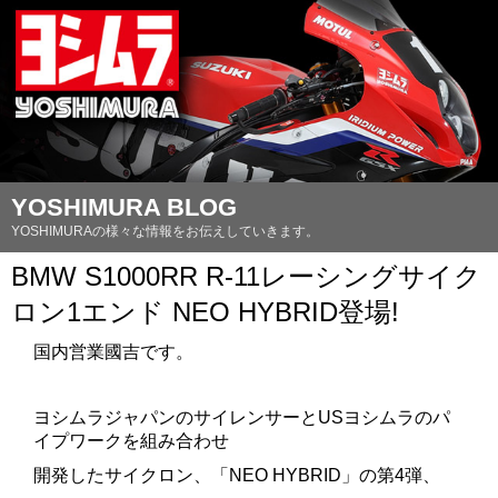
YOSHIMURA BLOG
YOSHIMURAの様々な情報をお伝えしていきます。
BMW S1000RR R-11レーシングサイク
ロン1エンド NEO HYBRID登場!
国内営業國吉です。
ヨシムラジャパンのサイレンサーとUSヨシムラのパ
イプワークを組み合わせ
開発したサイクロン、「NEO HYBRID」の第4弾、