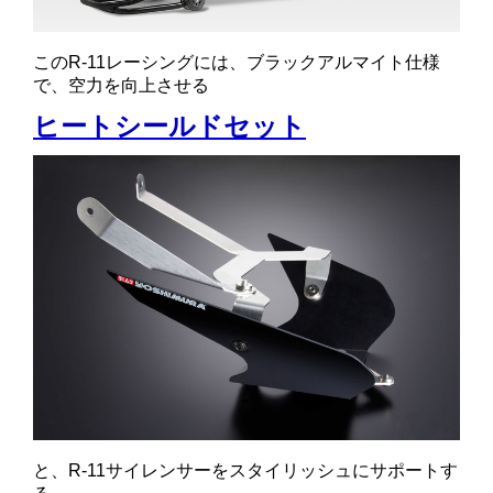
このR-11レーシングには、ブラックアルマイト仕様
で、空力を向上させる
ヒートシールドセット
と、R-11サイレンサーをスタイリッシュにサポートす