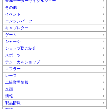
Webモーターサイクルショー
その他
イベント
エンジンパーツ
キャブレター
ゲーム
シャーシ
ショップ様ご紹介
スポーツ
テクニカルショップ
マフラー
レース
二輪業界情報
企画
情報
製品情報