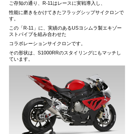
ご存知の通り、R-11はレースに実戦導入し、
性能に磨きをかけてきたフラッグシップサイクロンで
す。
この「R-11」に、実績のあるUSヨシムラ製エキゾー
ストパイプを組み合わせた
コラボレーションサイクロンです。
その形状は、S1000RRのスタイリングにもマッチし
ています。