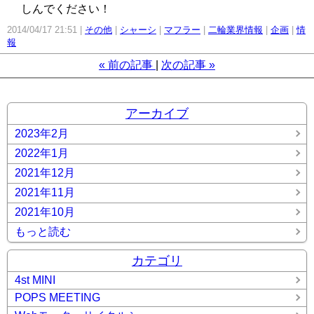
しんでください！
2014/04/17 21:51
その他
シャーシ
マフラー
二輪業界情報
企画
情
報
«
前の記事
次の記事
»
アーカイブ
2023年2月
2022年1月
2021年12月
2021年11月
2021年10月
もっと読む
カテゴリ
4st MINI
POPS MEETING