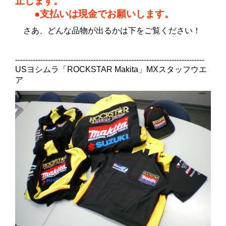
止します。
●支払いは現金でお願いします。
さあ、どんな品物が出るかは下をご覧ください！
---------------------------------------------------------------------------
USヨシムラ「ROCKSTAR Makita」MXスタッフウエ
ア