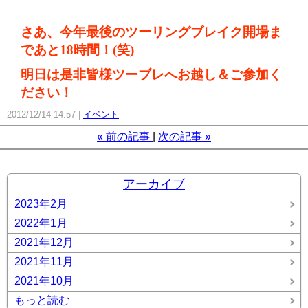
さあ、今年最後のツーリングブレイク開場ま
であと18時間！(笑)
明日は是非皆様ツーブレへお越し＆ご参加く
ださい！
2012/12/14 14:57
イベント
«
前の記事
次の記事
»
アーカイブ
2023年2月
2022年1月
2021年12月
2021年11月
2021年10月
もっと読む