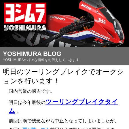
YOSHIMURA BLOG
YOSHIMURAの様々な情報をお伝えしていきます。
明日のツーリングブレイクでオークシ
ョンを行います！
国内営業の國吉です。
ツーリングブレイクタイ
明日は今年最後の
ム
。
前回は雨で残念ながら中止となってしまいましたが、