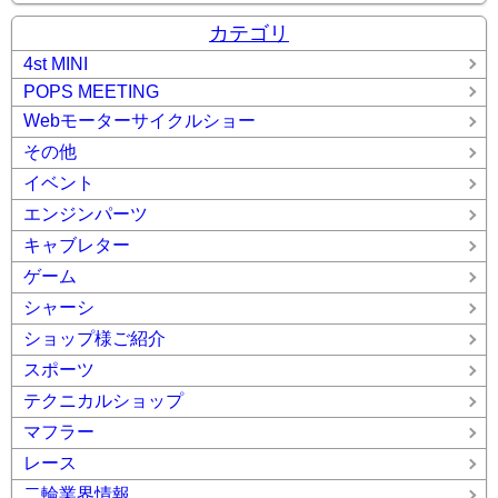
カテゴリ
4st MINI
POPS MEETING
Webモーターサイクルショー
その他
イベント
エンジンパーツ
キャブレター
ゲーム
シャーシ
ショップ様ご紹介
スポーツ
テクニカルショップ
マフラー
レース
二輪業界情報