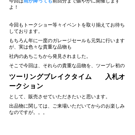
今回は
雨が降っても
前回分まで賑やかに開催します
よ！
今回もトークショー等々イベントを取り揃えてお待ち
しております。
もちろん年に一度のガレージセールも元気に行います
が、実は色々な貴重な品物も
社内のあちこちから発見されました。
そこで今回は、それらの貴重な品物を、ツーブレ初の
ツーリングブレイクタイム 入札オ
ークション
として、販売させていただきたいと思います。
出品物に関しては、ご来場いただいてからのお楽しみ
なのですが。。。