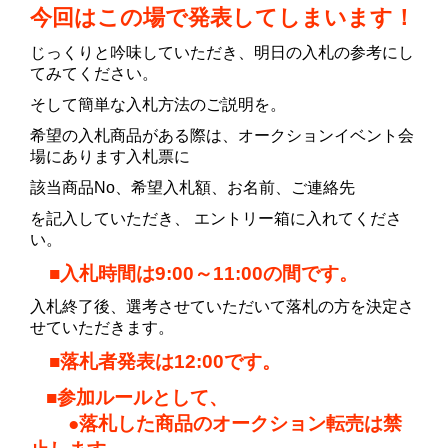
今回はこの場で発表してしまいます！
じっくりと吟味していただき、明日の入札の参考にし
てみてください。
そして簡単な入札方法のご説明を。
希望の入札商品がある際は、オークションイベント会
場にあります入札票に
該当商品No、希望入札額、お名前、ご連絡先
を記入していただき、 エントリー箱に入れてくださ
い。
■入札時間は9:00～11:00の間です。
入札終了後、選考させていただいて落札の方を決定さ
せていただきます。
■落札者発表は12:00です。
■参加ルールとして、
●落札した商品のオークション転売は禁