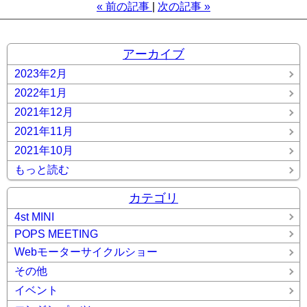
«
前の記事
次の記事
»
アーカイブ
2023年2月
2022年1月
2021年12月
2021年11月
2021年10月
もっと読む
カテゴリ
4st MINI
POPS MEETING
Webモーターサイクルショー
その他
イベント