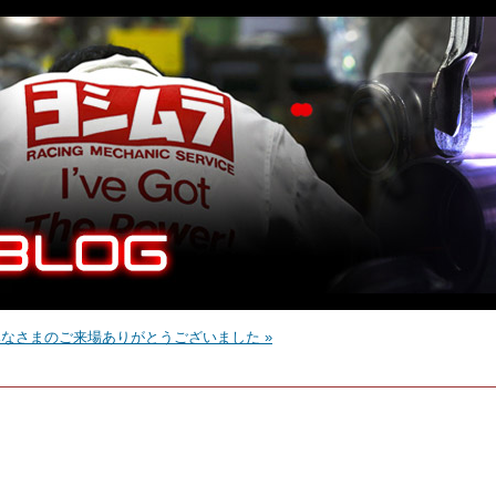
なさまのご来場ありがとうございました »