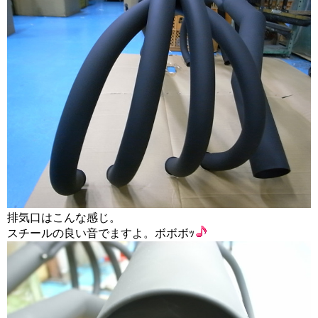
排気口はこんな感じ。
スチールの良い音でますよ。ボボボｯ