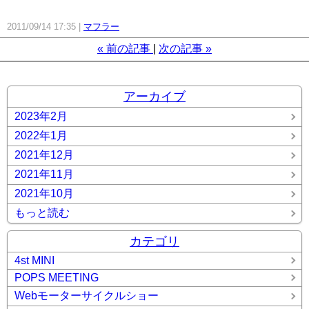
2011/09/14 17:35
マフラー
«
前の記事
次の記事
»
アーカイブ
2023年2月
2022年1月
2021年12月
2021年11月
2021年10月
もっと読む
カテゴリ
4st MINI
POPS MEETING
Webモーターサイクルショー