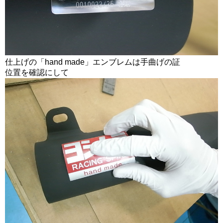
仕上げの「hand made」エンブレムは手曲げの証
位置を確認にして