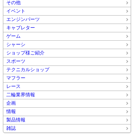
その他
イベント
エンジンパーツ
キャブレター
ゲーム
シャーシ
ショップ様ご紹介
スポーツ
テクニカルショップ
マフラー
レース
二輪業界情報
企画
情報
製品情報
雑誌