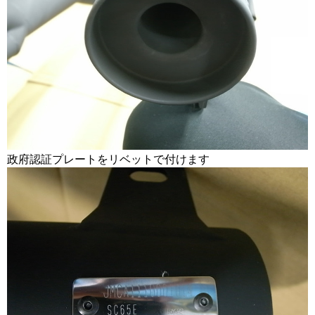
政府認証プレートをリベットで付けます