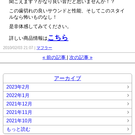
聞こえます？かなり良い音だと思いませんか！？
この歯切れの良いサウンドと性能、そしてこのスタイ
ルなら怖いものなし！
是非体感してみてください。
こちら
詳しい商品情報は
2010/02/03 21:07
マフラー
«
前の記事
次の記事
»
アーカイブ
2023年2月
2022年1月
2021年12月
2021年11月
2021年10月
もっと読む