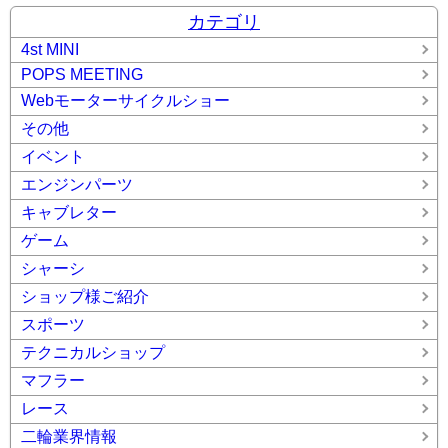
カテゴリ
4st MINI
POPS MEETING
Webモーターサイクルショー
その他
イベント
エンジンパーツ
キャブレター
ゲーム
シャーシ
ショップ様ご紹介
スポーツ
テクニカルショップ
マフラー
レース
二輪業界情報