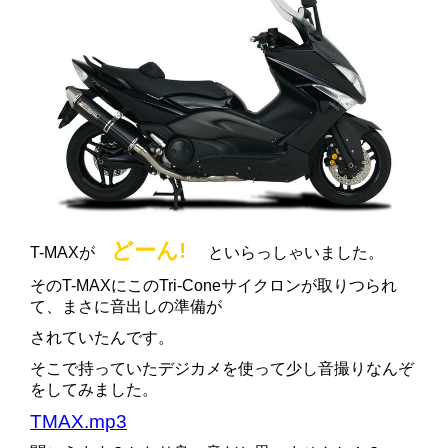
どーん!
T-MAXが
といらっしゃいました。
そのT-MAXにこのTri-Coneサイクロンが取りつられ
て、まさに音出しの準備が
されていたんです。
そこで持っていたデジカメを使って少し音撮りなんぞ
をしてみました。
TMAX.mp3